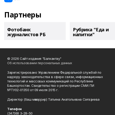
Партнеры
Фотобанк
Рубрика "Еда и
журналистов РБ
напитки"
© 2026 Сайт издания "Балкантау"
Об использовании персональных данных
Зарегистрировано Управлением Федеральной службой по
надзору законодательства в сфере связи, информационных
технологий и массовых коммуникаций по Республике
Башкортостан. Свидетельство о регистрации СМИ: ПИ
№ТУ02-01350 от 09 июля 2015 г.
Директор (баш мөхәррир) Татьяна Анатольевна Сәғәҙиева
Телефон
(347)68 3-28-50