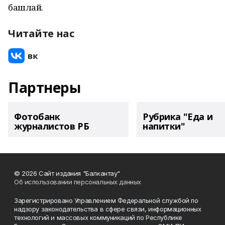
башлай.
Читайте нас
Партнеры
Фотобанк
Рубрика "Еда и
журналистов РБ
напитки"
© 2026 Сайт издания "Балкантау"
Об использовании персональных данных
Зарегистрировано Управлением Федеральной службой по
надзору законодательства в сфере связи, информационных
технологий и массовых коммуникаций по Республике