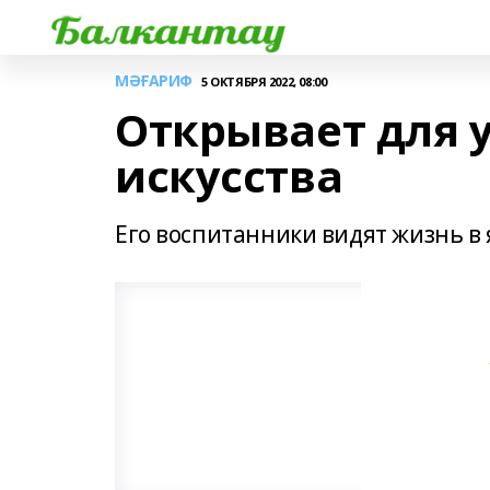
МӘҒАРИФ
5 ОКТЯБРЯ 2022, 08:00
Открывает для 
искусства
Его воспитанники видят жизнь в 