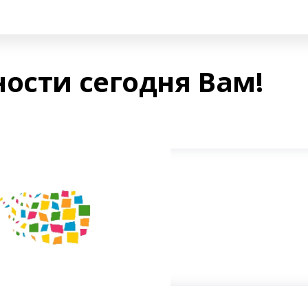
ости сегодня Вам!