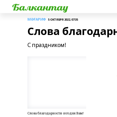
МӘҒАРИФ
5 ОКТЯБРЯ 2022, 07:35
Слова благодарн
С праздником!
Слова благодарности сегодня Вам!