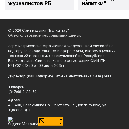
журналистов РБ
напитки"
© 2026 Сайт издания "Балкантау"
Об использовании персональных данных
Зарегистрировано Управлением Федеральной службой по
надзору законодательства в сфере связи, информационных
технологий и массовых коммуникаций по Республике
Башкортостан. Свидетельство о регистрации СМИ: ПИ
№ТУ02-01350 от 09 июля 2015 г.
Директор (баш мөхәррир) Татьяна Анатольевна Сәғәҙиева
Телефон
(347)68 3-28-50
Адрес
453400, Республика Башкортостан, г. Давлеканово, ул.
Тукаева, д. 1