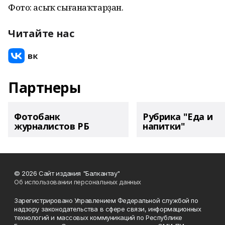
Фото: асыҡ сығанаҡтарҙан.
Читайте нас
Партнеры
Фотобанк
Рубрика "Еда и
журналистов РБ
напитки"
© 2026 Сайт издания "Балкантау"
Об использовании персональных данных
Зарегистрировано Управлением Федеральной службой по
надзору законодательства в сфере связи, информационных
технологий и массовых коммуникаций по Республике