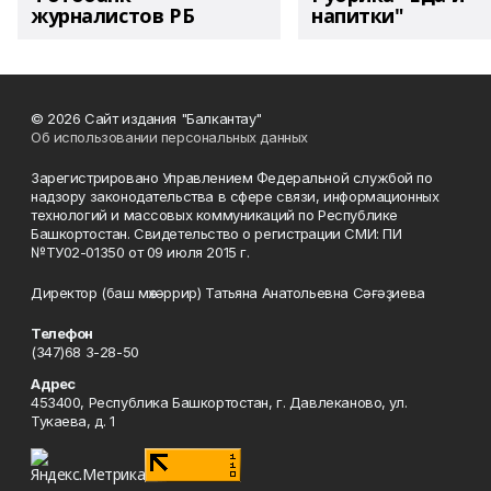
журналистов РБ
напитки"
© 2026 Сайт издания "Балкантау"
Об использовании персональных данных
Зарегистрировано Управлением Федеральной службой по
надзору законодательства в сфере связи, информационных
технологий и массовых коммуникаций по Республике
Башкортостан. Свидетельство о регистрации СМИ: ПИ
№ТУ02-01350 от 09 июля 2015 г.
Директор (баш мөхәррир) Татьяна Анатольевна Сәғәҙиева
Телефон
(347)68 3-28-50
Адрес
453400, Республика Башкортостан, г. Давлеканово, ул.
Тукаева, д. 1