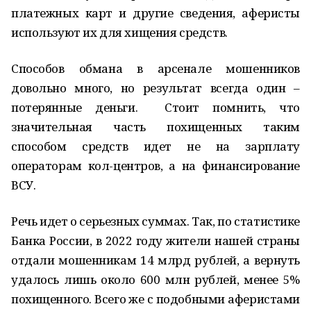
платежных карт и другие сведения, аферисты
используют их для хищения средств.
Способов обмана в арсенале мошенников
довольно много, но результат всегда один –
потерянные деньги. Стоит помнить, что
значительная часть похищенных таким
способом средств идет не на зарплату
операторам кол-центров, а на финансирование
ВСУ.
Речь идет о серьезных суммах. Так, по статистике
Банка России, в 2022 году жители нашей страны
отдали мошенникам 14 млрд рублей, а вернуть
удалось лишь около 600 млн рублей, менее 5%
похищенного. Всего же с подобными аферистами