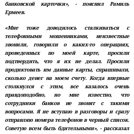
банковской карточки», - пояснил Рамиль
Ермеев.
«Мне тоже доводилось сталкиваться с
телефонными мошенниками, неизвестные
звонили, говорили о каких-то операциях,
проведенных по моей карте, просили
подтвердить, что я их не делал. Просили
продиктовать им данные карты, спрашивали,
сколько денег на моем счету. Когда впервые
столкнулся с этим, все казалось очень
правдоподобно, но мне известно, что
сотрудники банков не звонят с такими
вопросами. Я не вступаю в разговоры и сразу
отправляю номера телефонов в черный список.
Советую всем быть бдительными», - рассказал