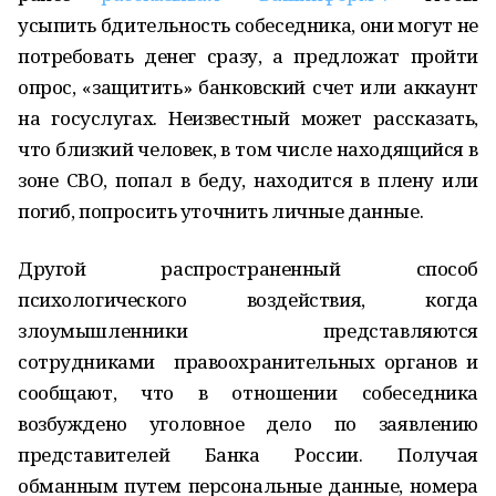
усыпить бдительность собеседника, они могут не
потребовать денег сразу, а предложат пройти
опрос, «защитить» банковский счет или аккаунт
на госуслугах. Неизвестный может рассказать,
что близкий человек, в том числе находящийся в
зоне СВО, попал в беду, находится в плену или
погиб, попросить уточнить личные данные.
Другой распространенный способ
психологического воздействия, когда
злоумышленники представляются
сотрудниками правоохранительных органов и
сообщают, что в отношении собеседника
возбуждено уголовное дело по заявлению
представителей Банка России. Получая
обманным путем персональные данные, номера