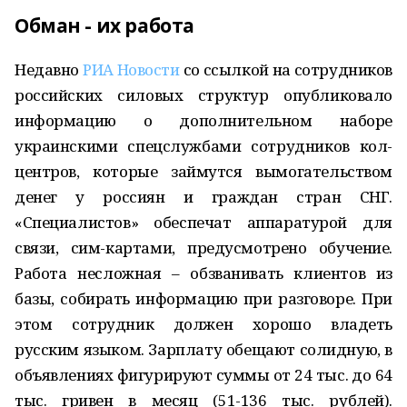
Обман - их работа
Недавно
РИА Новости
со ссылкой на сотрудников
российских силовых структур опубликовало
информацию о дополнительном наборе
украинскими спецслужбами сотрудников кол-
центров, которые займутся вымогательством
денег у россиян и граждан стран СНГ.
«Специалистов» обеспечат аппаратурой для
связи, сим-картами, предусмотрено обучение.
Работа несложная – обзванивать клиентов из
базы, собирать информацию при разговоре. При
этом сотрудник должен хорошо владеть
русским языком. Зарплату обещают солидную, в
объявлениях фигурируют суммы от 24 тыс. до 64
тыс. гривен в месяц (51-136 тыс. рублей).