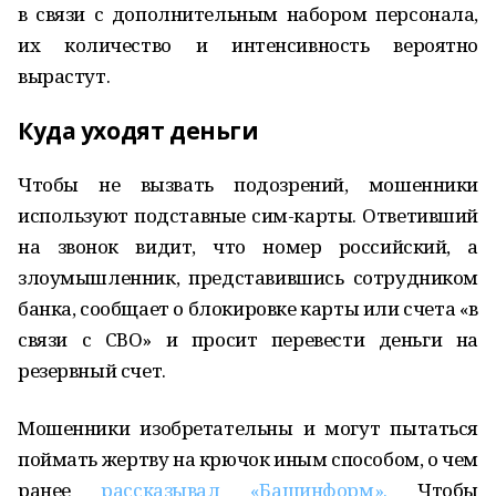
в связи с дополнительным набором персонала,
их количество и интенсивность вероятно
вырастут.
Куда уходят деньги
Чтобы не вызвать подозрений, мошенники
используют подставные сим-карты. Ответивший
на звонок видит, что номер российский, а
злоумышленник, представившись сотрудником
банка, сообщает о блокировке карты или счета «в
связи с СВО» и просит перевести деньги на
резервный счет.
Мошенники изобретательны и могут пытаться
поймать жертву на крючок иным способом, о чем
ранее
рассказывал «Башинформ».
Чтобы