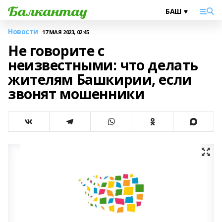
Новости
17 МАЯ 2023, 02:45
Не говорите с
неизвестными: что делать
жителям Башкирии, если
звонят мошенники