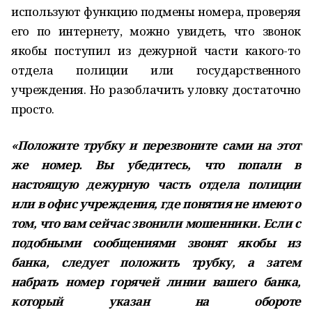
используют функцию подмены номера, проверяя
его по интернету, можно увидеть, что звонок
якобы поступил из дежурной части какого-то
отдела полиции или государственного
учреждения. Но разоблачить уловку достаточно
просто.
«Положите трубку и перезвоните сами на этот
же номер. Вы убедитесь, что попали в
настоящую дежурную часть отдела полиции
или в офис учреждения, где понятия не имеют о
том, что вам сейчас звонили мошенники. Если с
подобными сообщениями звонят якобы из
банка, следует положить трубку, а затем
набрать номер горячей линии вашего банка,
который указан на обороте