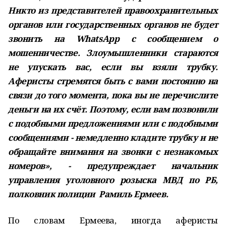
Никто из представителей правоохранительных
органов или государственных органов не будет
звонить на WhatsApp с сообщением о
мошенничестве. Злоумышленники стараются
не упускать вас, если вы взяли трубку.
Аферисты стремятся быть с вами постоянно на
связи до того момента, пока вы не перечислите
деньги на их счёт. Поэтому, если вам позвонили
с подобными предложениями или с подобными
сообщениями - немедленно кладите трубку и не
обращайте внимания на звонки с незнакомых
номеров», - предупреждает начальник
управления уголовного розыска МВД по РБ,
полковник полиции Рамиль Ермеев.
По словам Ермеева, иногда аферисты