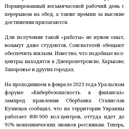
Нормированный восьмичасовой рабочий день с
перерывом на обед, а также премии за высокие
достижения прилагаются.
Для получения такой «работы» не нужен опыт,
возьмут даже студентов. Соискателей обещают
обеспечить жильем. Известно, что подобные кол-
центры находятся в Днепропетровске, Харькове,
Запорожье и других городах.
На проходившем в феврале 2023 года Уральском
форуме «Кибербезопасность в финансах»
зампред правления Сбербанка Станислав
Кузнецов сообщил, что на территории Украины
работает 800-900 кол-центров, оттуда идет до
95% мошеннических звонков россиянам. Теперь,