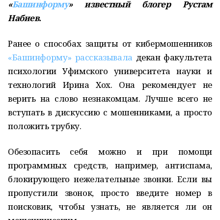
«
Башинформу
» известный блогер Рустам
Набиев.
Ранее о способах защиты от кибермошенников
«Башинформу» рассказывала
декан факультета
психологии Уфимского университета науки и
технологий Ирина Хох. Она рекомендует не
верить на слово незнакомцам. Лучше всего не
вступать в дискуссию с мошенниками, а просто
положить трубку.
Обезопасить себя можно и при помощи
программных средств, например, антиспама,
блокирующего нежелательные звонки. Если вы
пропустили звонок, просто введите номер в
поисковик, чтобы узнать, не является ли он