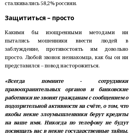
сталкивались 58,2% россиян.
Защититься – просто
Какими бы изощренными методами ни
пытались мошенники ввести людей в
заблуждение, противостоять им довольно
просто. Любой звонок незнакомца, как бы он ни
представился – повод насторожиться.
«Всегда помните - сотрудники
правоохранительных органов и банковские
работники не звонят гражданам с сообщением о
подозрительной активности на счёте, о том, что
якобы некие злоумышленники берут кредиты
на ваше имя. Никогда по телефону не будут
посвящать вас в некие государственные тайны.