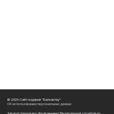
© 2026 Сайт издания "Балкантау"
Об использовании персональных данных
Зарегистрировано Управлением Федеральной службой по