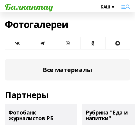
Фотогалереи
Все материалы
Партнеры
Фотобанк
Рубрика "Еда и
журналистов РБ
напитки"