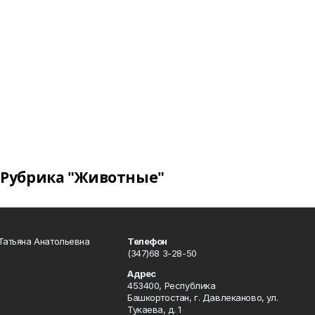
Рубрика "Животные"
Татьяна Анатольевна
Телефон
(347)68 3-28-50
Адрес
453400, Республика
Башкортостан, г. Давлеканово, ул.
Тукаева, д. 1