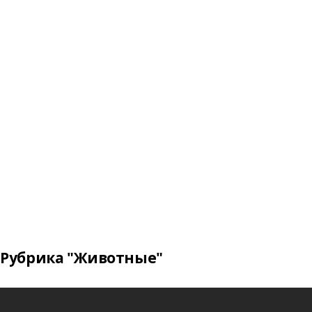
Рубрика "Животные"