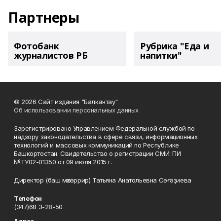
Партнеры
Фотобанк
Рубрика "Еда и
журналистов РБ
напитки"
© 2026 Сайт издания "Балкантау"
Об использовании персональных данных
Зарегистрировано Управлением Федеральной службой по
надзору законодательства в сфере связи, информационных
технологий и массовых коммуникаций по Республике
Башкортостан. Свидетельство о регистрации СМИ: ПИ
№ТУ02-01350 от 09 июля 2015 г.
Директор (баш мөхәррир) Татьяна Анатольевна Сәғәҙиева
Телефон
(347)68 3-28-50