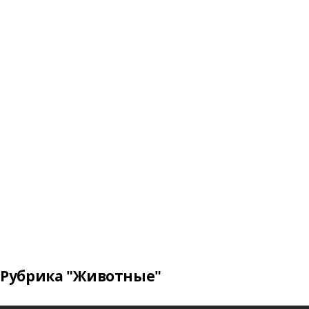
Рубрика "Животные"