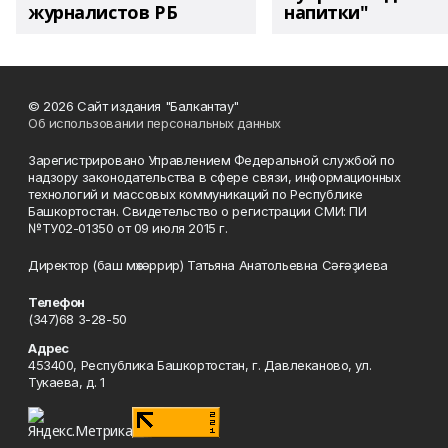
журналистов РБ
напитки"
© 2026 Сайт издания "Балкантау"
Об использовании персональных данных
Зарегистрировано Управлением Федеральной службой по
надзору законодательства в сфере связи, информационных
технологий и массовых коммуникаций по Республике
Башкортостан. Свидетельство о регистрации СМИ: ПИ
№ТУ02-01350 от 09 июля 2015 г.
Директор (баш мөхәррир) Татьяна Анатольевна Сәғәҙиева
Телефон
(347)68 3-28-50
Адрес
453400, Республика Башкортостан, г. Давлеканово, ул.
Тукаева, д. 1