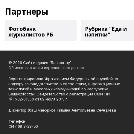
Партнеры
Фотобанк
Рубрика "Еда и
журналистов РБ
напитки"
© 2026 Сайт издания "Балкантау"
Об использовании персональных данных
Зарегистрировано Управлением Федеральной службой по
надзору законодательства в сфере связи, информационных
технологий и массовых коммуникаций по Республике
Башкортостан. Свидетельство о регистрации СМИ: ПИ
№ТУ02-01350 от 09 июля 2015 г.
Директор (баш мөхәррир) Татьяна Анатольевна Сәғәҙиева
Телефон
(347)68 3-28-50