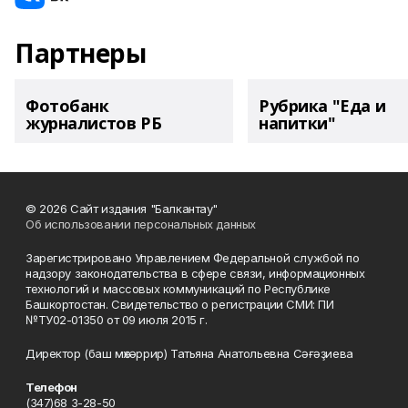
Партнеры
Фотобанк
Рубрика "Еда и
журналистов РБ
напитки"
© 2026 Сайт издания "Балкантау"
Об использовании персональных данных
Зарегистрировано Управлением Федеральной службой по
надзору законодательства в сфере связи, информационных
технологий и массовых коммуникаций по Республике
Башкортостан. Свидетельство о регистрации СМИ: ПИ
№ТУ02-01350 от 09 июля 2015 г.
Директор (баш мөхәррир) Татьяна Анатольевна Сәғәҙиева
Телефон
(347)68 3-28-50