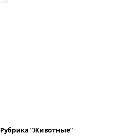
Рубрика "Животные"