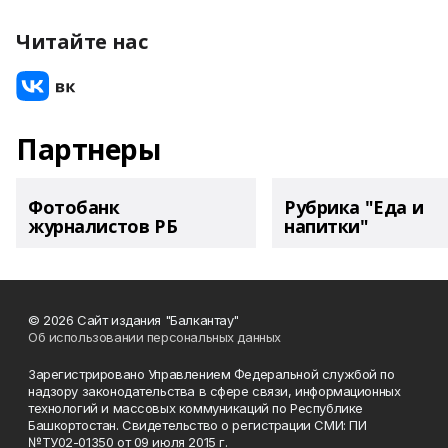
Читайте нас
Партнеры
Фотобанк
Рубрика "Еда и
журналистов РБ
напитки"
© 2026 Сайт издания "Балкантау"
Об использовании персональных данных
Зарегистрировано Управлением Федеральной службой по
надзору законодательства в сфере связи, информационных
технологий и массовых коммуникаций по Республике
Башкортостан. Свидетельство о регистрации СМИ: ПИ
№ТУ02-01350 от 09 июля 2015 г.