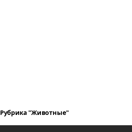
Рубрика "Животные"