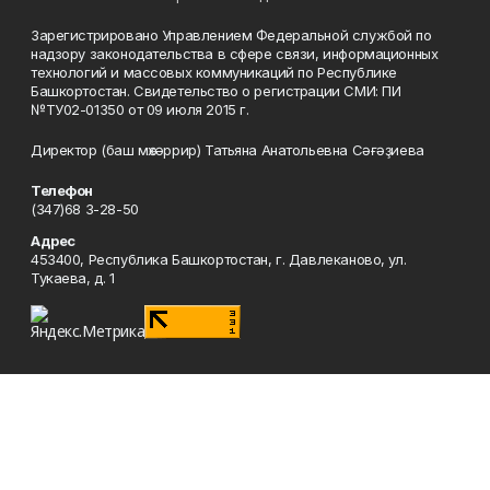
Зарегистрировано Управлением Федеральной службой по
надзору законодательства в сфере связи, информационных
технологий и массовых коммуникаций по Республике
Башкортостан. Свидетельство о регистрации СМИ: ПИ
№ТУ02-01350 от 09 июля 2015 г.
Директор (баш мөхәррир) Татьяна Анатольевна Сәғәҙиева
Телефон
(347)68 3-28-50
Адрес
453400, Республика Башкортостан, г. Давлеканово, ул.
Тукаева, д. 1