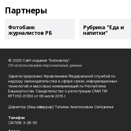
Партнеры
Фотобанк
Рубрика "Еда и
журналистов РБ
напитки"
© 2026 Сайт издания "Балкантау"
Об использовании персональных данных
Зарегистрировано Управлением Федеральной службой по
надзору законодательства в сфере связи, информационных
технологий и массовых коммуникаций по Республике
Башкортостан. Свидетельство о регистрации СМИ: ПИ
№ТУ02-01350 от 09 июля 2015 г.
Директор (баш мөхәррир) Татьяна Анатольевна Сәғәҙиева
Телефон
(347)68 3-28-50