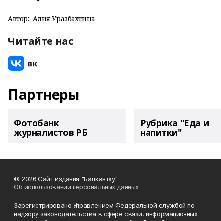
Автор:
Алия Уразбахтина
Читайте нас
Партнеры
Фотобанк
Рубрика "Еда и
журналистов РБ
напитки"
© 2026 Сайт издания "Балкантау"
Об использовании персональных данных
Зарегистрировано Управлением Федеральной службой по
надзору законодательства в сфере связи, информационных