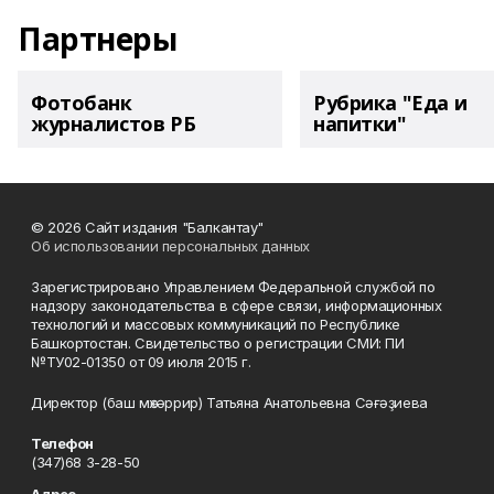
Партнеры
Фотобанк
Рубрика "Еда и
журналистов РБ
напитки"
© 2026 Сайт издания "Балкантау"
Об использовании персональных данных
Зарегистрировано Управлением Федеральной службой по
надзору законодательства в сфере связи, информационных
технологий и массовых коммуникаций по Республике
Башкортостан. Свидетельство о регистрации СМИ: ПИ
№ТУ02-01350 от 09 июля 2015 г.
Директор (баш мөхәррир) Татьяна Анатольевна Сәғәҙиева
Телефон
(347)68 3-28-50