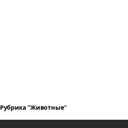
Рубрика "Животные"