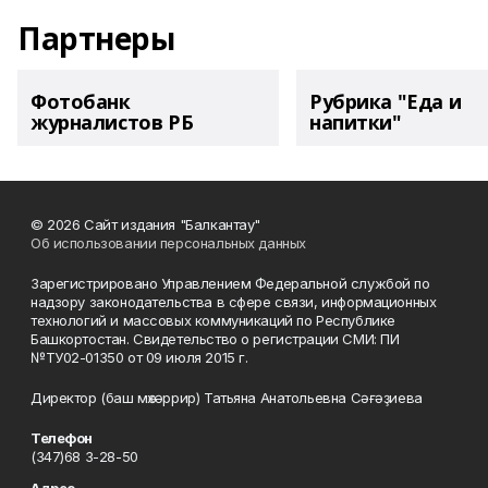
Партнеры
Фотобанк
Рубрика "Еда и
журналистов РБ
напитки"
© 2026 Сайт издания "Балкантау"
Об использовании персональных данных
Зарегистрировано Управлением Федеральной службой по
надзору законодательства в сфере связи, информационных
технологий и массовых коммуникаций по Республике
Башкортостан. Свидетельство о регистрации СМИ: ПИ
№ТУ02-01350 от 09 июля 2015 г.
Директор (баш мөхәррир) Татьяна Анатольевна Сәғәҙиева
Телефон
(347)68 3-28-50