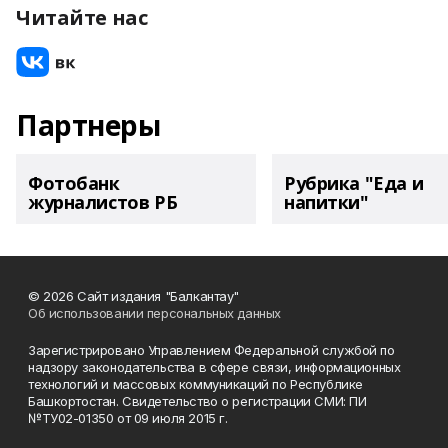
Читайте нас
Партнеры
Фотобанк
Рубрика "Еда и
журналистов РБ
напитки"
© 2026 Сайт издания "Балкантау"
Об использовании персональных данных
Зарегистрировано Управлением Федеральной службой по
надзору законодательства в сфере связи, информационных
технологий и массовых коммуникаций по Республике
Башкортостан. Свидетельство о регистрации СМИ: ПИ
№ТУ02-01350 от 09 июля 2015 г.