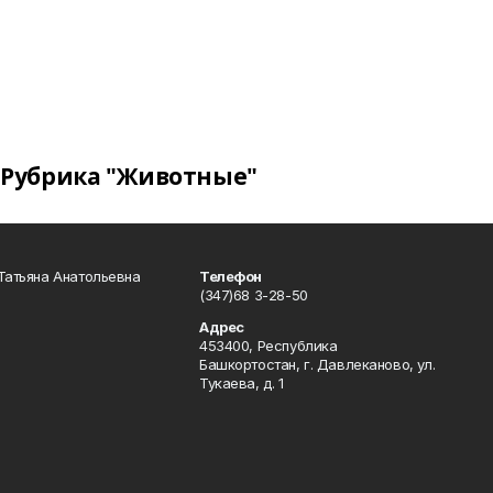
Рубрика "Животные"
Татьяна Анатольевна
Телефон
(347)68 3-28-50
Адрес
453400, Республика
Башкортостан, г. Давлеканово, ул.
Тукаева, д. 1