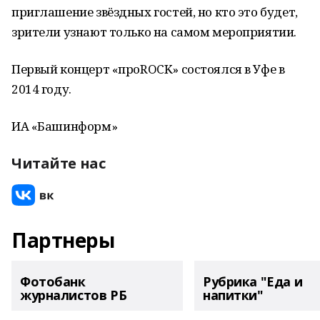
приглашение звёздных гостей, но кто это будет,
зрители узнают только на самом мероприятии.
Первый концерт «проROCK» состоялся в Уфе в
2014 году.
ИА «Башинформ»
Читайте нас
Партнеры
Фотобанк
Рубрика "Еда и
журналистов РБ
напитки"