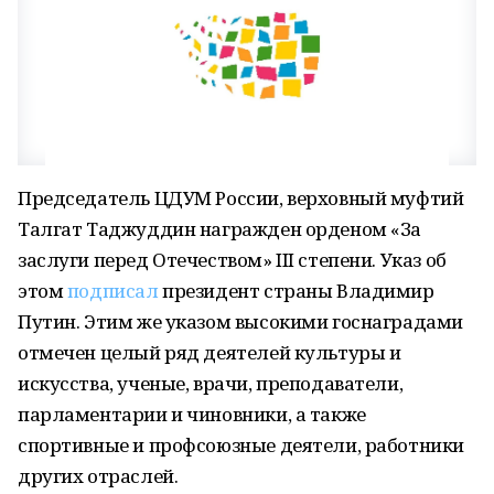
Председатель ЦДУМ России, верховный муфтий
Талгат Таджуддин награжден орденом «За
заслуги перед Отечеством» III степени. Указ об
этом
подписал
президент страны Владимир
Путин. Этим же указом высокими госнаградами
отмечен целый ряд деятелей культуры и
искусства, ученые, врачи, преподаватели,
парламентарии и чиновники, а также
спортивные и профсоюзные деятели, работники
других отраслей.