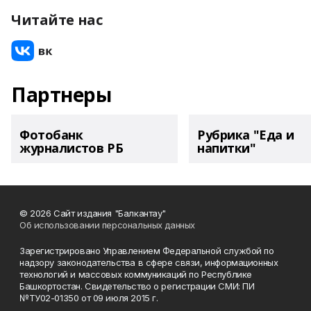
Читайте нас
Партнеры
Фотобанк
Рубрика "Еда и
журналистов РБ
напитки"
© 2026 Сайт издания "Балкантау"
Об использовании персональных данных
Зарегистрировано Управлением Федеральной службой по
надзору законодательства в сфере связи, информационных
технологий и массовых коммуникаций по Республике
Башкортостан. Свидетельство о регистрации СМИ: ПИ
№ТУ02-01350 от 09 июля 2015 г.