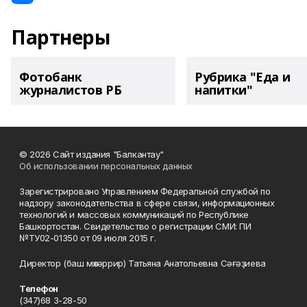
Партнеры
Фотобанк
Рубрика "Еда и
журналистов РБ
напитки"
© 2026 Сайт издания "Балкантау"
Об использовании персональных данных
Зарегистрировано Управлением Федеральной службой по
надзору законодательства в сфере связи, информационных
технологий и массовых коммуникаций по Республике
Башкортостан. Свидетельство о регистрации СМИ: ПИ
№ТУ02-01350 от 09 июля 2015 г.
Директор (баш мөхәррир) Татьяна Анатольевна Сәғәҙиева
Телефон
(347)68 3-28-50