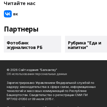
Читайте нас
Партнеры
Фотобанк
Рубрика "Еда и
журналистов РБ
напитки"
© 2026 Сайт издания "Балкантау"
Об использовании персональных данных
Зарегистрировано Управлением Федеральной службой по
надзору законодательства в сфере связи, информационных
технологий и массовых коммуникаций по Республике
Башкортостан. Свидетельство о регистрации СМИ: ПИ
№ТУ02-01350 от 09 июля 2015 г.