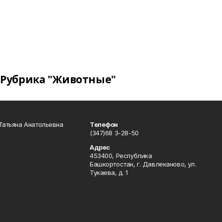
Рубрика "Животные"
Татьяна Анатольевна
Телефон
(347)68 3-28-50
Адрес
453400, Республика
Башкортостан, г. Давлеканово, ул.
Тукаева, д. 1