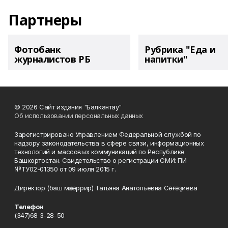
Партнеры
Фотобанк
Рубрика "Еда и
журналистов РБ
напитки"
© 2026 Сайт издания "Балкантау"
Об использовании персональных данных
Зарегистрировано Управлением Федеральной службой по
надзору законодательства в сфере связи, информационных
технологий и массовых коммуникаций по Республике
Башкортостан. Свидетельство о регистрации СМИ: ПИ
№ТУ02-01350 от 09 июля 2015 г.
Директор (баш мөхәррир) Татьяна Анатольевна Сәғәҙиева
Телефон
(347)68 3-28-50