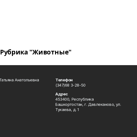
Рубрика "Животные"
Татьяна Анатольевна
Телефон
(347)68 3-28-50
Адрес
453400, Республика
Башкортостан, г. Давлеканово, ул.
Тукаева, д. 1