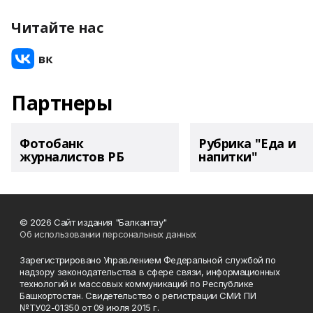
Читайте нас
Партнеры
Фотобанк
Рубрика "Еда и
журналистов РБ
напитки"
© 2026 Сайт издания "Балкантау"
Об использовании персональных данных
Зарегистрировано Управлением Федеральной службой по
надзору законодательства в сфере связи, информационных
технологий и массовых коммуникаций по Республике
Башкортостан. Свидетельство о регистрации СМИ: ПИ
№ТУ02-01350 от 09 июля 2015 г.