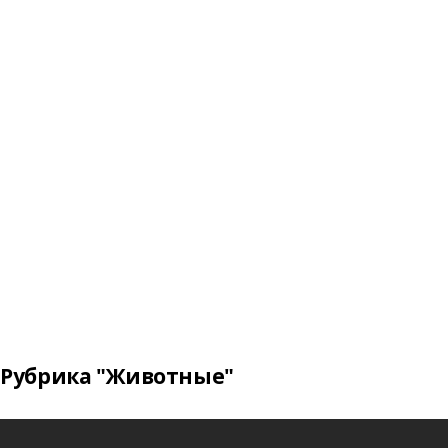
Рубрика "Животные"