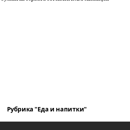
Рубрика "Еда и напитки"