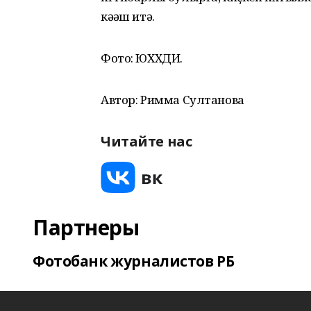
кәңәш итә.
Фото: ЮХХДИ.
Автор: Римма Султанова
Читайте нас
Партнеры
Фотобанк журналистов РБ