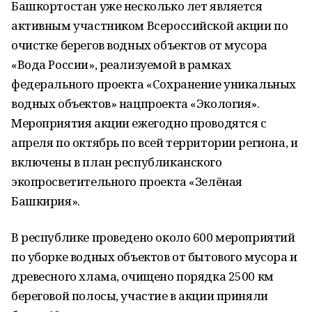
Башкортостан уже несколько лет является
активным участником Всероссийской акции по
очистке берегов водных объектов от мусора
«Вода России», реализуемой в рамках
федерального проекта «Сохранение уникальных
водных объектов» нацпроекта «Экология».
Мероприятия акции ежегодно проводятся с
апреля по октябрь по всей территории региона, и
включены в план республиканского
экопросветительного проекта «Зелёная
Башкирия».
В республике проведено около 600 мероприятий
по уборке водных объектов от бытового мусора и
древесного хлама, очищено порядка 2500 км
береговой полосы, участие в акции приняли