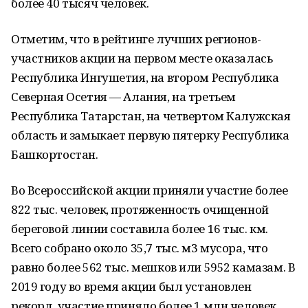
более 40 тысяч человек.
Отметим, что в рейтинге лучших регионов-
участников акции на первом месте оказалась
Республика Ингушетия, на втором Республика
Северная Осетия — Алания, на третьем
Республика Татарстан, на четвертом Калужская
область и замыкает первую пятерку Республика
Башкортостан.
Во Всероссийской акции приняли участие более
822 тыс. человек, протяженность очищенной
береговой линии составила более 16 тыс. км.
Всего собрано около 35,7 тыс. м3 мусора, что
равно более 562 тыс. мешков или 5952 камазам. В
2019 году во время акции был установлен
рекорд, участие приняло более 1 млн человек.