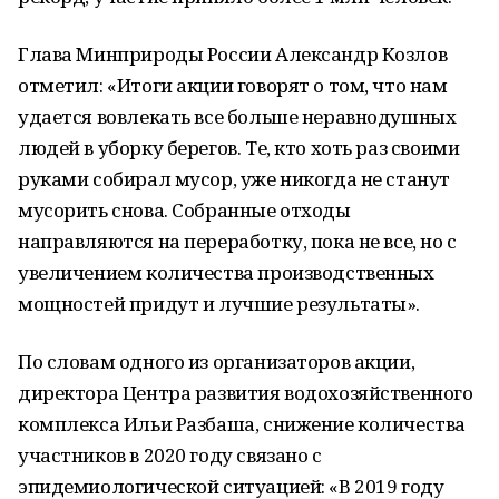
Глава Минприроды России Александр Козлов
отметил: «Итоги акции говорят о том, что нам
удается вовлекать все больше неравнодушных
людей в уборку берегов. Те, кто хоть раз своими
руками собирал мусор, уже никогда не станут
мусорить снова. Собранные отходы
направляются на переработку, пока не все, но с
увеличением количества производственных
мощностей придут и лучшие результаты».
По словам одного из организаторов акции,
директора Центра развития водохозяйственного
комплекса Ильи Разбаша, снижение количества
участников в 2020 году связано с
эпидемиологической ситуацией: «В 2019 году