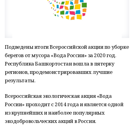
Подведены итоги Всероссийской акции по уборке
берегов от мусора «Вода России» за 2020 год.
Республика Башкортостан вошла в пятерку
регионов, продемонстрировавших лучшие
результаты.
Всероссийская экологическая акция «Вода
России» проходит с 2014 года и является одной
из крупнейших и наиболее популярных
экодобровольческих акций в России.