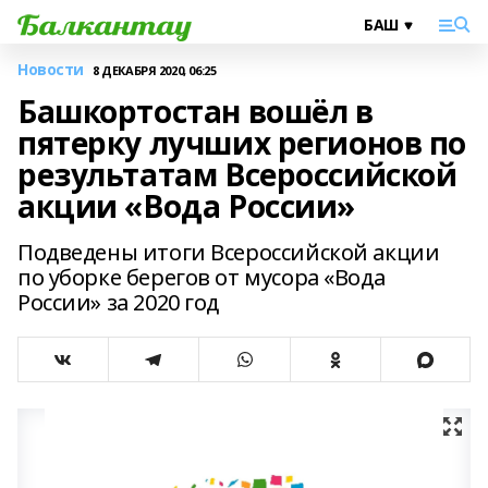
Новости
8 ДЕКАБРЯ 2020, 06:25
Башкортостан вошёл в
пятерку лучших регионов по
результатам Всероссийской
акции «Вода России»
Подведены итоги Всероссийской акции
по уборке берегов от мусора «Вода
России» за 2020 год